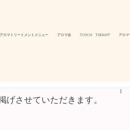
アロマトリートメントメニュー
アロマ会
Touch Therapy
アロマ
掲げさせていただきます。