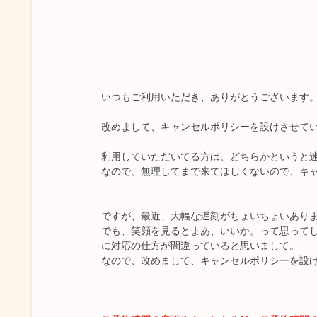
いつもご利用いただき、ありがとうございます
改めまして、キャンセルポリシーを設けさせて
利用していただいてる方は、どちらかというと
なので、無理してまで来てほしくないので、キ
ですが、最近、大幅な遅刻がちょいちょいあり
でも、笑顔を見るとまあ、いいか。って思って
に対応の仕方が間違っていると思いまして。
なので、改めまして、キャンセルポリシーを設