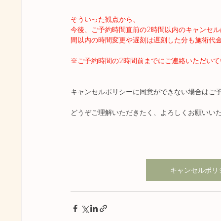
そういった観点から、
今後、ご予約時間直前の2時間以内のキャンセル
間以内の時間変更や遅刻は遅刻した分も施術代
※ご予約時間の2時間前までにご連絡いただいて
キャンセルポリシーに同意ができない場合はご
どうぞご理解いただきたく、よろしくお願いい
キャンセルポリ