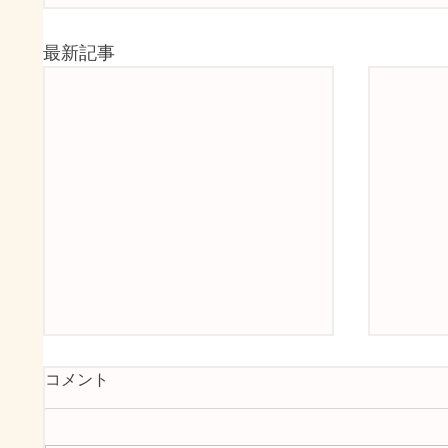
最新記事
コメント