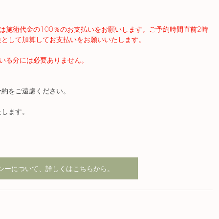
は施術代金の100％のお支払いをお願いします。ご予約時間直前2時
金として加算してお支払いをお願いいたします。
いる分には必要ありません。
予約をご遠慮ください。
たします。
シーについて、詳しくはこちらから。