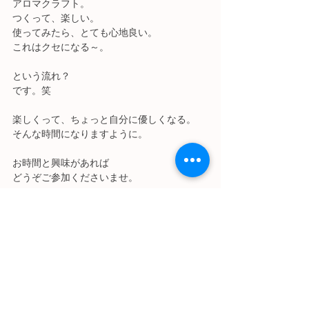
アロマクラフト。
つくって、楽しい。
使ってみたら、とても心地良い。
これはクセになる～。
という流れ？
です。笑
楽しくって、ちょっと自分に優しくなる。
そんな時間になりますように。
お時間と興味があれば
どうぞご参加くださいませ。
また、興味はあるけれどお時間が合わない方
などはメッセージください。
アロマ会