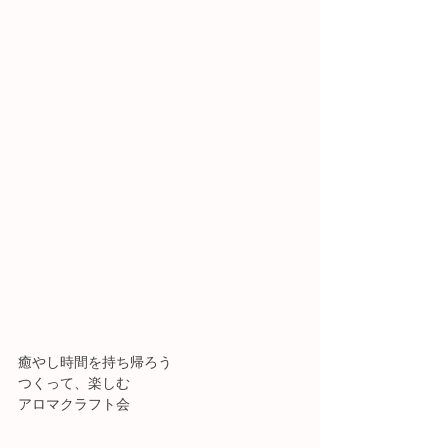
癒やし時間を持ち帰ろう
つくって、楽しむ
アロマクラフト会