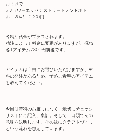
おまけで
○フラワーエッセンストリートメントボト
ル　20㎖　2000円
各精油代金がプラスされます。
精油によって料金に変動がありますが、概ね
各1アイテム2800円前後です。
アイテムは自由にお選びいただけますが、材
料の発注があるため、予めご希望のアイテム
を教えてください。
今回は資料のお渡しはなく、最初にチェック
リストにご記入、集計。そして、口頭でその
意味を説明します。その後にクラフトづくり
という流れを想定しています。